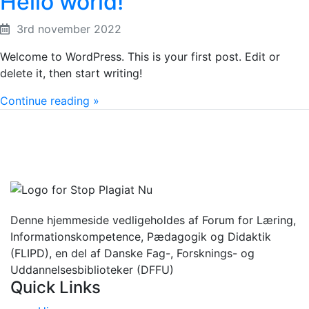
Hello world!
3rd november 2022
Welcome to WordPress. This is your first post. Edit or
delete it, then start writing!
Continue reading »
Denne hjemmeside vedligeholdes af Forum for Læring,
Informationskompetence, Pædagogik og Didaktik
(FLIPD), en del af Danske Fag-, Forsknings- og
Uddannelsesbiblioteker (DFFU)
Quick Links